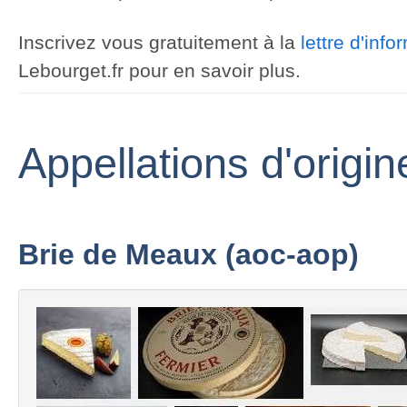
Inscrivez vous gratuitement à la
lettre d'inf
Lebourget.fr pour en savoir plus.
Appellations d'origi
Brie de Meaux (aoc-aop)