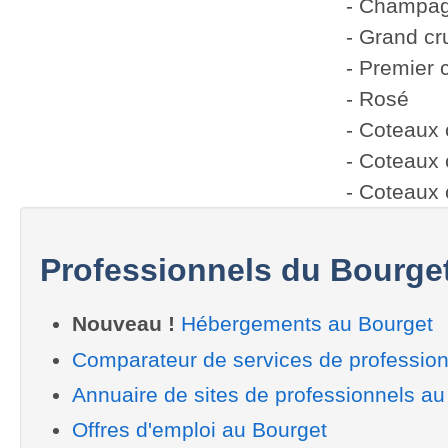
- Champa
- Grand cr
- Premier 
- Rosé
- Coteaux
- Coteaux
- Coteaux
Professionnels du Bourge
Nouveau !
Hébergements au Bourget
Comparateur de services de profession
Annuaire de sites de professionnels au
Offres d'emploi au Bourget