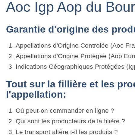
Aoc Igp Aop du Bour
Garantie d'origine des produ
Appellations d'Origine Controlée (Aoc Fr
Appellations d'Origine Protégée (Aop Eur
Indications Géographiques Protégées (Ig
Tout sur la fillière et les p
l'appellation:
Où peut-on commander en ligne ?
Qui sont les producteurs de la filière ?
Le transport altère t-il les produits ?