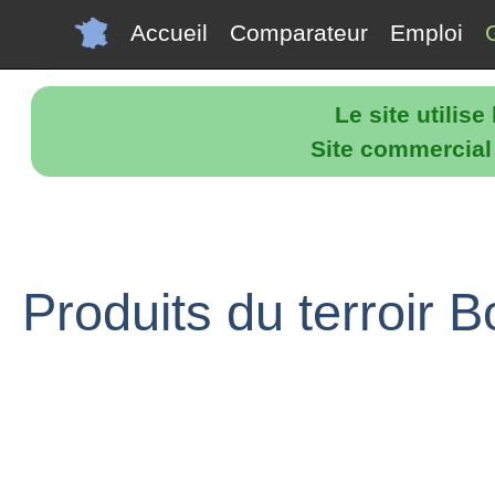
Accueil
Comparateur
Emploi
Le site utilis
Site commercial p
Produits du terroir 