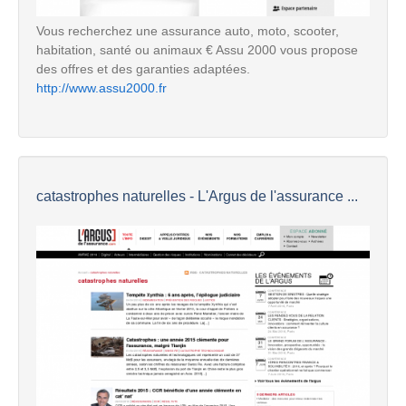
Vous recherchez une assurance auto, moto, scooter,
habitation, santé ou animaux € Assu 2000 vous propose
des offres et des garanties adaptées.
http://www.assu2000.fr
catastrophes naturelles - L'Argus de l'assurance ...