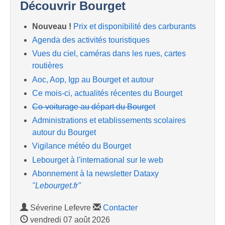
Découvrir Bourget
Nouveau !
Prix et disponibilité des carburants
Agenda des activités touristiques
Vues du ciel, caméras dans les rues, cartes
routières
Aoc, Aop, Igp au Bourget et autour
Ce mois-ci, actualités récentes du Bourget
Co-voiturage au départ du Bourget
Administrations et etablissements scolaires
autour du Bourget
Vigilance météo du Bourget
Lebourget à l'international sur le web
Abonnement à la newsletter Dataxy
"Lebourget.fr"
Séverine Lefevre
Contacter
vendredi 07 août 2026