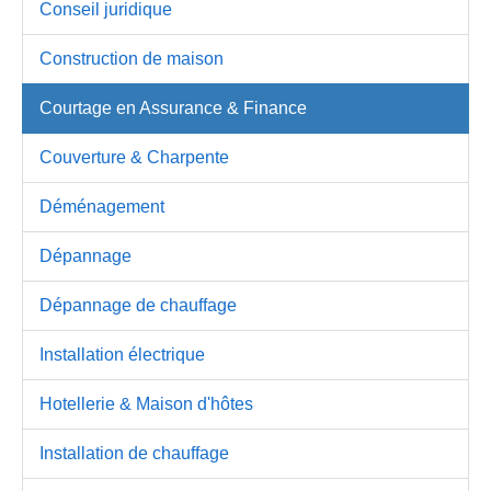
Conseil juridique
Construction de maison
Courtage en Assurance & Finance
Couverture & Charpente
Déménagement
Dépannage
Dépannage de chauffage
Installation électrique
Hotellerie & Maison d'hôtes
Installation de chauffage