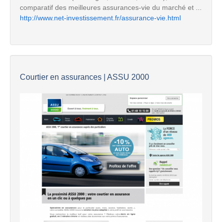
comparatif des meilleures assurances-vie du marché et ...
http://www.net-investissement.fr/assurance-vie.html
Courtier en assurances | ASSU 2000