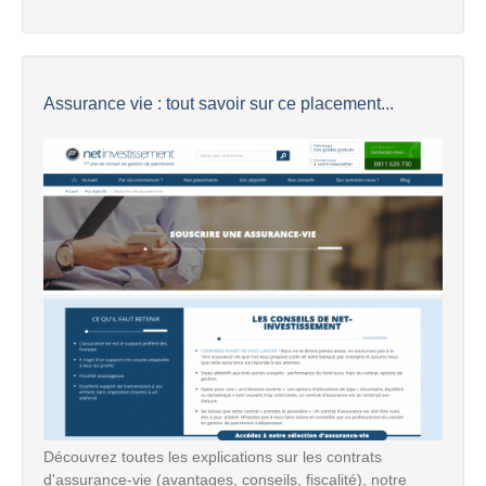
Assurance vie : tout savoir sur ce placement...
Découvrez toutes les explications sur les contrats
d'assurance-vie (avantages, conseils, fiscalité), notre