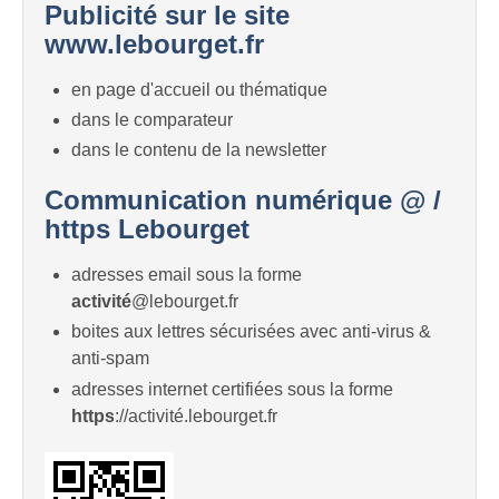
Publicité sur le site
www.lebourget.fr
en page d'accueil ou thématique
dans le comparateur
dans le contenu de la newsletter
Communication numérique @ /
https Lebourget
adresses email sous la forme
activité
@lebourget.fr
boites aux lettres sécurisées avec anti-virus &
anti-spam
adresses internet certifiées sous la forme
https
://activité.lebourget.fr