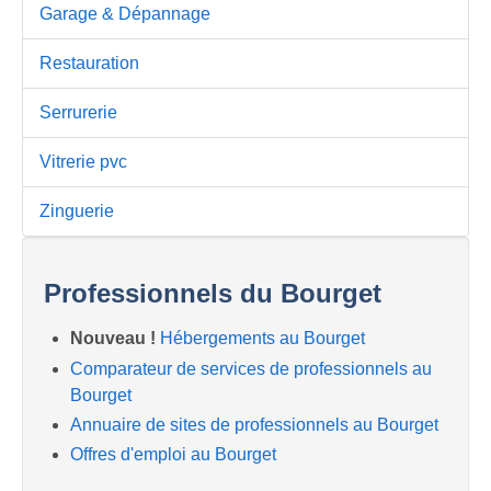
Garage & Dépannage
Restauration
Serrurerie
Vitrerie pvc
Zinguerie
Professionnels du Bourget
Nouveau !
Hébergements au Bourget
Comparateur de services de professionnels au
Bourget
Annuaire de sites de professionnels au Bourget
Offres d'emploi au Bourget