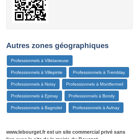
Autres zones géographiques
Professionnels à Villetaneuse
Professionnels à Villepinte
Professionnels à Tremblay
Professionnels à Noisy
Professionnels à Montfermeil
Professionnels à Epinay
Professionnels à Bondy
Professionnels à Bagnolet
Professionnels à Aulnay
www.lebourget.fr est un site commercial privé sans