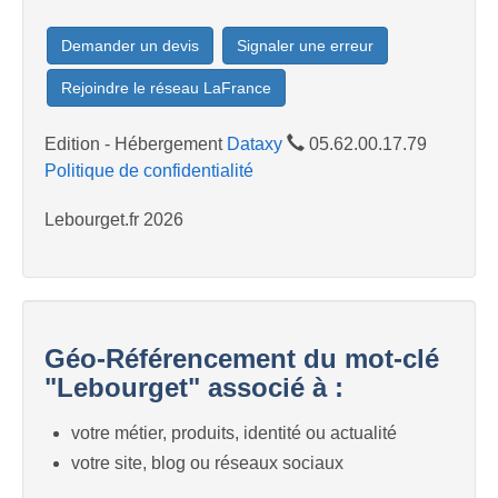
Demander un devis
Signaler une erreur
Rejoindre le réseau LaFrance
Edition - Hébergement
Dataxy
05.62.00.17.79
Politique de confidentialité
Lebourget.fr 2026
Géo-Référencement du mot-clé
"Lebourget" associé à :
votre métier, produits, identité ou actualité
votre site, blog ou réseaux sociaux