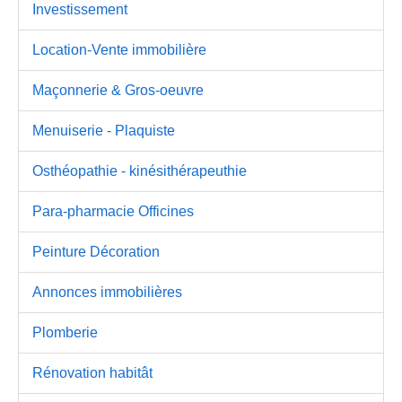
Investissement
Location-Vente immobilière
Maçonnerie & Gros-oeuvre
Menuiserie - Plaquiste
Osthéopathie - kinésithérapeuthie
Para-pharmacie Officines
Peinture Décoration
Annonces immobilières
Plomberie
Rénovation habitât