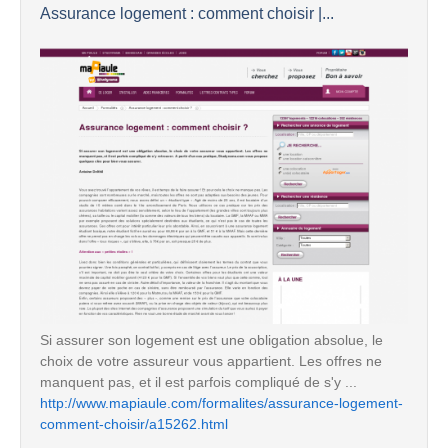
Assurance logement : comment choisir |...
Si assurer son logement est une obligation absolue, le
choix de votre assureur vous appartient. Les offres ne
manquent pas, et il est parfois compliqué de s'y ...
http://www.mapiaule.com/formalites/assurance-logement-
comment-choisir/a15262.html