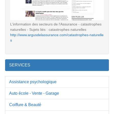
L'information des secteurs de l'Assurance - catastrophes
naturelles - Sujets liés : catastrophes naturelles
http://www.argusdelassurance.com/catastrophes-naturelle
s
SERVICES
Assistance psychologique
Auto école - Vente - Garage
Coiffure & Beauté