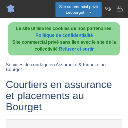
Site commercial privé
Lebourget.fr
Le site utilise les cookies de nos partenaires.
Politique de confidentialité
Site commercial privé sans lien avec le site de la
collectivité
Refuser et sortir
Services de courtage en Assurance & Finance au
Bourget
Courtiers en assurance
et placements au
Bourget