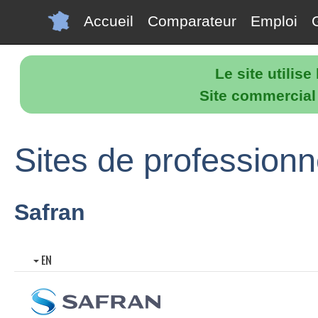
Accueil
Comparateur
Emploi
Le site utilis
Site commercial p
Sites de professionn
Safran