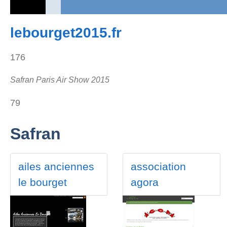
lebourget2015.fr
176
Safran Paris Air Show 2015
79
Safran
ailes anciennes
association
le bourget
agora