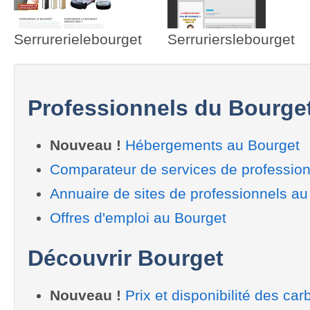
Serrurerielebourget
Serrurierslebourget
Professionnels du Bourge
Nouveau !
Hébergements au Bourget
Comparateur de services de profession
Annuaire de sites de professionnels au
Offres d'emploi au Bourget
Découvrir Bourget
Nouveau !
Prix et disponibilité des car