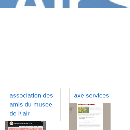
association des
axe services
amis du musee
de l\'air