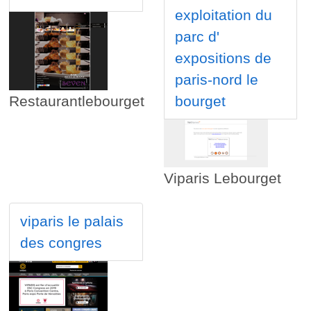
exploitation du
parc d'
expositions de
paris-nord le
Restaurantlebourget
bourget
Viparis Lebourget
viparis le palais
des congres