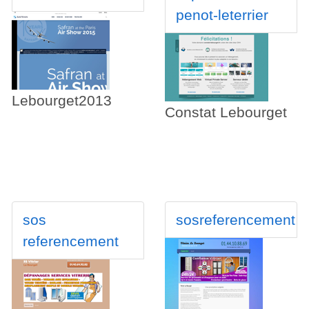
penot-leterrier
Lebourget2013
Constat Lebourget
sos
sosreferencement
referencement