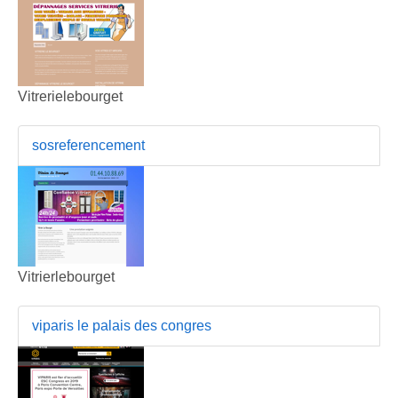
Vitrerielebourget
sosreferencement
Vitrierlebourget
viparis le palais des congres