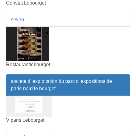
Constat Lebourget
seven
Restaurantlebourget
societe d' exploitation du parc d' expositions de
paris-nord le bourget
Viparis Lebourget