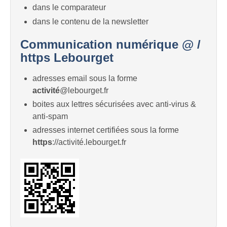
dans le comparateur
dans le contenu de la newsletter
Communication numérique @ /
https Lebourget
adresses email sous la forme
activité
@lebourget.fr
boites aux lettres sécurisées avec anti-virus &
anti-spam
adresses internet certifiées sous la forme
https
://activité.lebourget.fr