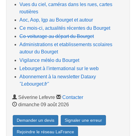
Vues du ciel, caméras dans les rues, cartes
routières
Aoc, Aop, Igp au Bourget et autour
Ce mois-ci, actualités récentes du Bourget
Co-voiturage au départ du Bourget
Administrations et etablissements scolaires
autour du Bourget
Vigilance météo du Bourget
Lebourget à l'international sur le web
Abonnement à la newsletter Dataxy
"Lebourget.fr"
Séverine Lefevre
Contacter
dimanche 09 août 2026
Demander un devis
Signaler une erreur
Rejoindre le réseau LaFrance