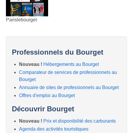
Parislebourget
Professionnels du Bourget
Nouveau !
Hébergements au Bourget
Comparateur de services de professionnels au
Bourget
Annuaire de sites de professionnels au Bourget
Offres d'emploi au Bourget
Découvrir Bourget
Nouveau !
Prix et disponibilité des carburants
Agenda des activités touristiques