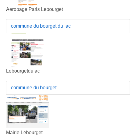
Aeropage Paris Lebourget
commune du bourget du lac
Lebourgetdulac
commune du bourget
Mairie Lebourget