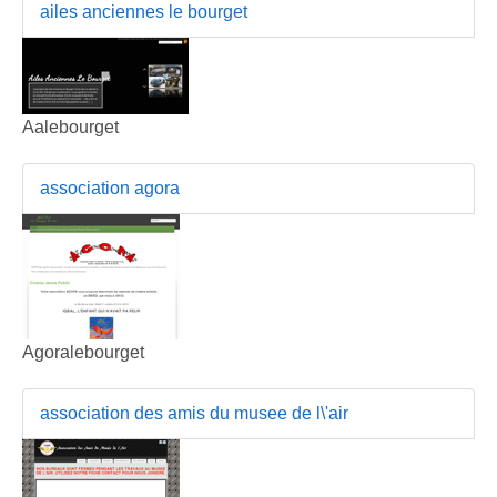
ailes anciennes le bourget
Aalebourget
association agora
Agoralebourget
association des amis du musee de l\'air