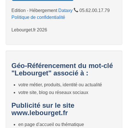
Edition - Hébergement
Dataxy
05.62.00.17.79
Politique de confidentialité
Lebourget.fr 2026
Géo-Référencement du mot-clé
"Lebourget" associé à :
votre métier, produits, identité ou actualité
votre site, blog ou réseaux sociaux
Publicité sur le site
www.lebourget.fr
en page d'accueil ou thématique