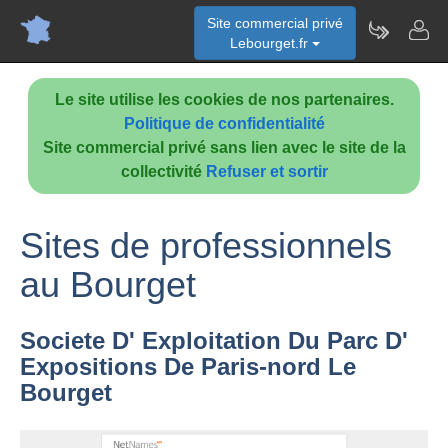
Site commercial privé
Lebourget.fr
Le site utilise les cookies de nos partenaires.
Politique de confidentialité
Site commercial privé sans lien avec le site de la
collectivité
Refuser et sortir
Sites de professionnels
au Bourget
Societe D' Exploitation Du Parc D'
Expositions De Paris-nord Le
Bourget