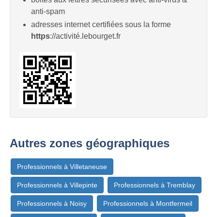
anti-spam
adresses internet certifiées sous la forme
https
://activité.lebourget.fr
Autres zones géographiques
Professionnels à Villetaneuse
Professionnels à Villepinte
Professionnels à Tremblay
Professionnels à Noisy
Professionnels à Montfermeil