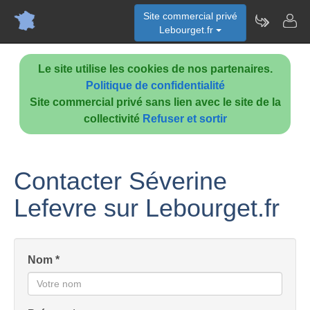
Site commercial privé
Lebourget.fr
Le site utilise les cookies de nos partenaires.
Politique de confidentialité
Site commercial privé sans lien avec le site de la
collectivité
Refuser et sortir
Contacter Séverine
Lefevre sur Lebourget.fr
Nom *