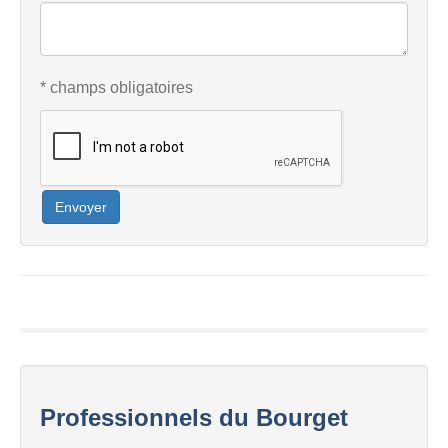
* champs obligatoires
Envoyer
Professionnels du Bourget