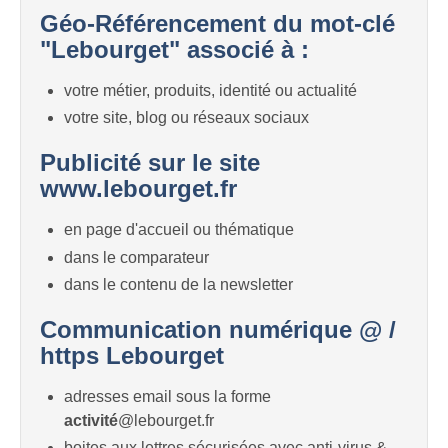
Géo-Référencement du mot-clé
"Lebourget" associé à :
votre métier, produits, identité ou actualité
votre site, blog ou réseaux sociaux
Publicité sur le site
www.lebourget.fr
en page d'accueil ou thématique
dans le comparateur
dans le contenu de la newsletter
Communication numérique @ /
https Lebourget
adresses email sous la forme
activité
@lebourget.fr
boites aux lettres sécurisées avec anti-virus &