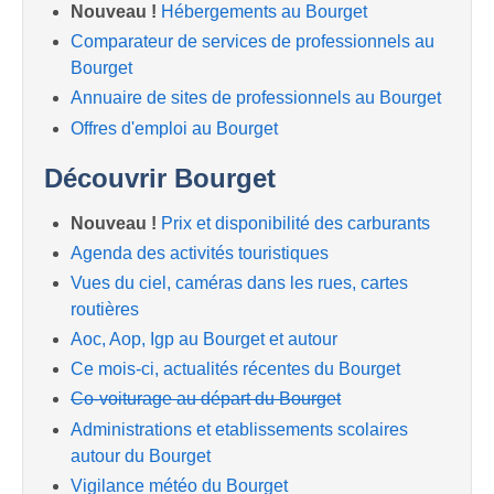
Nouveau !
Hébergements au Bourget
Comparateur de services de professionnels au
Bourget
Annuaire de sites de professionnels au Bourget
Offres d'emploi au Bourget
Découvrir Bourget
Nouveau !
Prix et disponibilité des carburants
Agenda des activités touristiques
Vues du ciel, caméras dans les rues, cartes
routières
Aoc, Aop, Igp au Bourget et autour
Ce mois-ci, actualités récentes du Bourget
Co-voiturage au départ du Bourget
Administrations et etablissements scolaires
autour du Bourget
Vigilance météo du Bourget