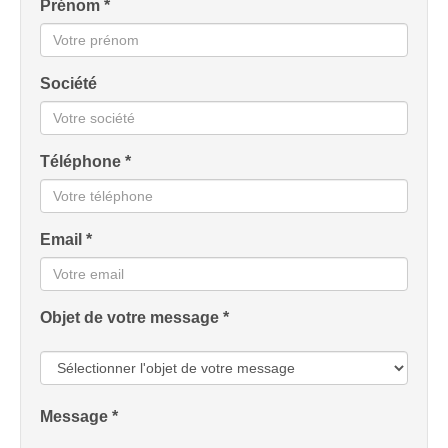
Prénom *
Société
Téléphone *
Email *
Objet de votre message *
Message *