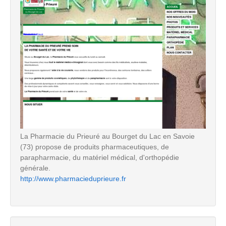
La Pharmacie du Prieuré au Bourget du Lac en Savoie
(73) propose de produits pharmaceutiques, de
parapharmacie, du matériel médical, d'orthopédie
générale.
http://www.pharmacieduprieure.fr