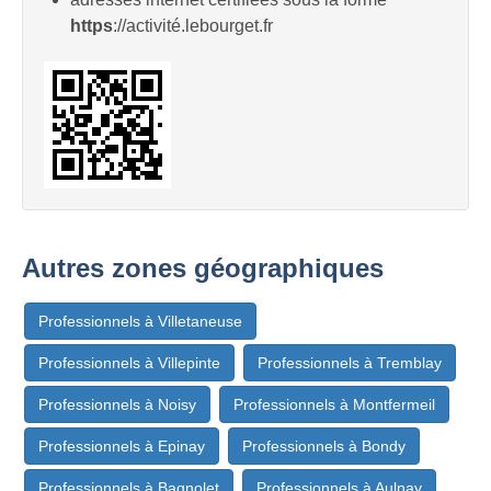
https
://activité.lebourget.fr
Autres zones géographiques
Professionnels à Villetaneuse
Professionnels à Villepinte
Professionnels à Tremblay
Professionnels à Noisy
Professionnels à Montfermeil
Professionnels à Epinay
Professionnels à Bondy
Professionnels à Bagnolet
Professionnels à Aulnay