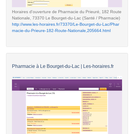
Horaires d'ouverture de Pharmacie du Prieuré, 182 Route
Nationale, 73370 Le Bourget-du-Lac (Santé / Pharmacie)
http://www.les-horaires.fr/73370/Le-Bourget-du-Lac/Phar
macie-du-Prieure-182-Route-Nationale,205664.html
Pharmacie à Le Bourget-du-Lac | Les-horaires.fr