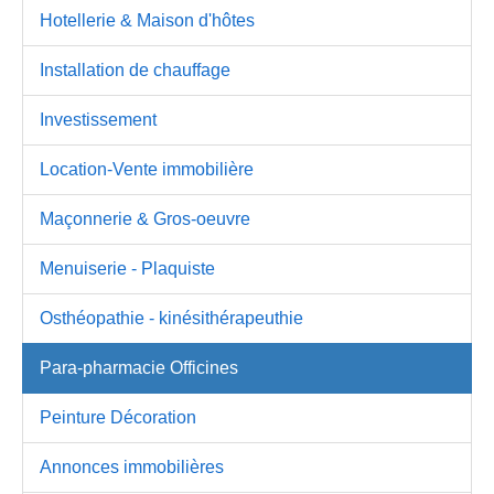
Hotellerie & Maison d'hôtes
Installation de chauffage
Investissement
Location-Vente immobilière
Maçonnerie & Gros-oeuvre
Menuiserie - Plaquiste
Osthéopathie - kinésithérapeuthie
Para-pharmacie Officines
Peinture Décoration
Annonces immobilières