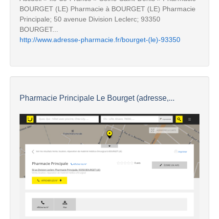
BOURGET (LE) Pharmacie à BOURGET (LE) Pharmacie
Principale; 50 avenue Division Leclerc; 93350
BOURGET...
http://www.adresse-pharmacie.fr/bourget-(le)-93350
Pharmacie Principale Le Bourget (adresse,...