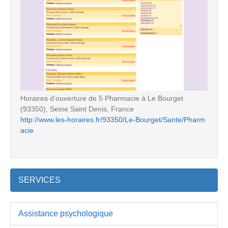
Horaires d'ouverture de 5 Pharmacie à Le Bourget
(93350), Seine Saint Denis, France
http://www.les-horaires.fr/93350/Le-Bourget/Sante/Pharm
acie
SERVICES
Assistance psychologique