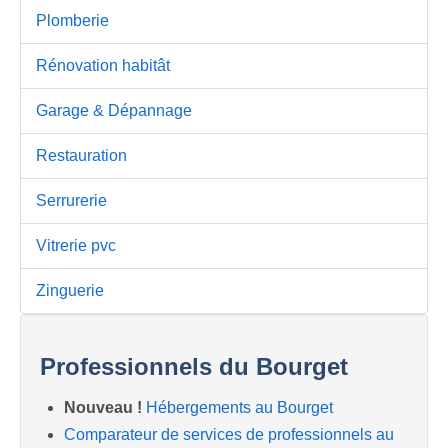
Plomberie
Rénovation habitât
Garage & Dépannage
Restauration
Serrurerie
Vitrerie pvc
Zinguerie
Professionnels du Bourget
Nouveau !
Hébergements au Bourget
Comparateur de services de professionnels au