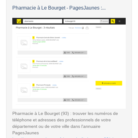
Pharmacie à Le Bourget - PagesJaunes :...
Pharmacie à Le Bourget (93) : trouver les numéros de
téléphone et adresses des professionnels de votre
département ou de votre ville dans l'annuaire
PagesJaunes