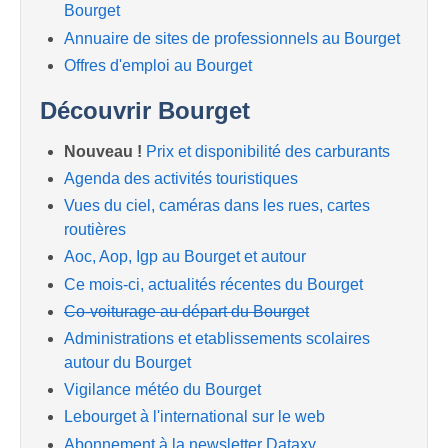
Bourget
Annuaire de sites de professionnels au Bourget
Offres d'emploi au Bourget
Découvrir Bourget
Nouveau !
Prix et disponibilité des carburants
Agenda des activités touristiques
Vues du ciel, caméras dans les rues, cartes
routières
Aoc, Aop, Igp au Bourget et autour
Ce mois-ci, actualités récentes du Bourget
Co-voiturage au départ du Bourget
Administrations et etablissements scolaires
autour du Bourget
Vigilance météo du Bourget
Lebourget à l'international sur le web
Abonnement à la newsletter Dataxy