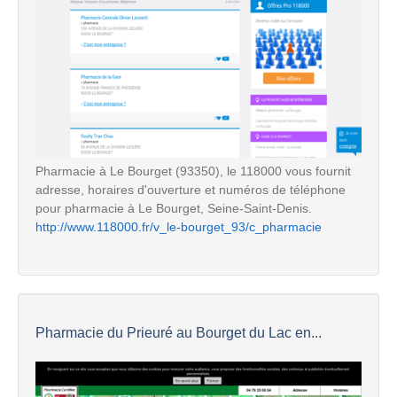
Pharmacie à Le Bourget (93350), le 118000 vous fournit
adresse, horaires d'ouverture et numéros de téléphone
pour pharmacie à Le Bourget, Seine-Saint-Denis.
http://www.118000.fr/v_le-bourget_93/c_pharmacie
Pharmacie du Prieuré au Bourget du Lac en...