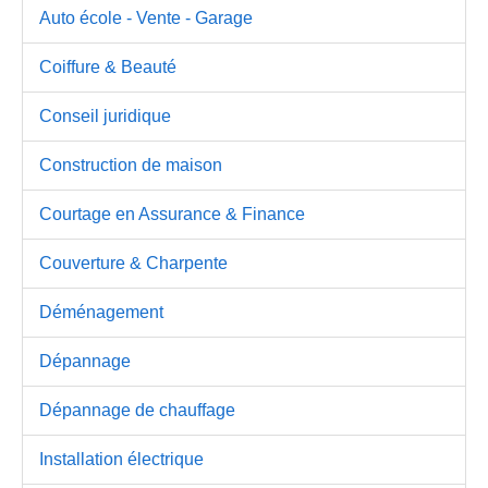
Auto école - Vente - Garage
Coiffure & Beauté
Conseil juridique
Construction de maison
Courtage en Assurance & Finance
Couverture & Charpente
Déménagement
Dépannage
Dépannage de chauffage
Installation électrique