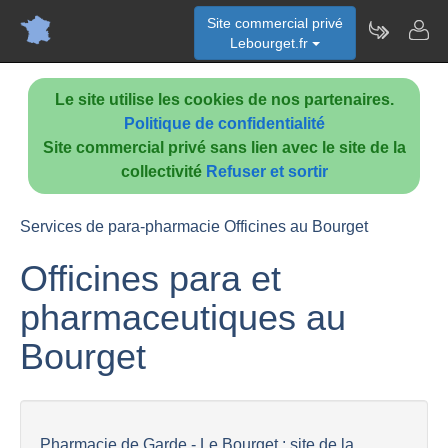
Site commercial privé
Lebourget.fr
Le site utilise les cookies de nos partenaires.
Politique de confidentialité
Site commercial privé sans lien avec le site de la
collectivité
Refuser et sortir
Services de para-pharmacie Officines au Bourget
Officines para et
pharmaceutiques au
Bourget
Pharmacie de Garde - Le Bourget : site de la...