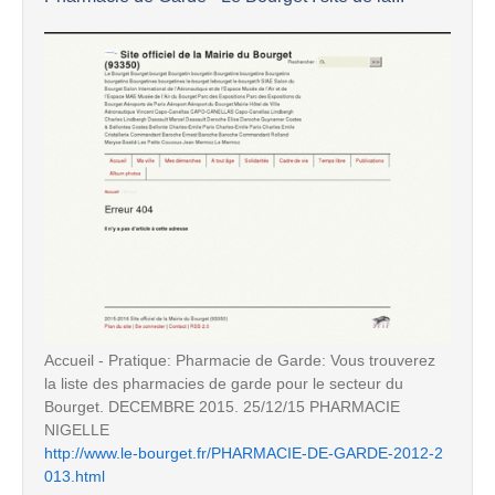
Accueil - Pratique: Pharmacie de Garde: Vous trouverez
la liste des pharmacies de garde pour le secteur du
Bourget. DECEMBRE 2015. 25/12/15 PHARMACIE
NIGELLE
http://www.le-bourget.fr/PHARMACIE-DE-GARDE-2012-2
013.html