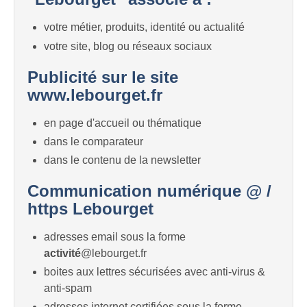
votre métier, produits, identité ou actualité
votre site, blog ou réseaux sociaux
Publicité sur le site
www.lebourget.fr
en page d'accueil ou thématique
dans le comparateur
dans le contenu de la newsletter
Communication numérique @ /
https Lebourget
adresses email sous la forme
activité
@lebourget.fr
boites aux lettres sécurisées avec anti-virus &
anti-spam
adresses internet certifiées sous la forme