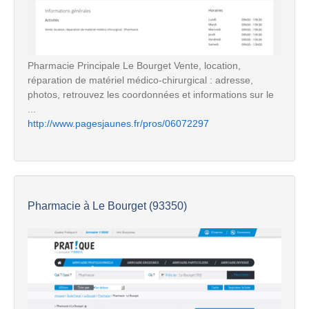
Pharmacie Principale Le Bourget Vente, location,
réparation de matériel médico-chirurgical : adresse,
photos, retrouvez les coordonnées et informations sur le
...
http://www.pagesjaunes.fr/pros/06072297
Pharmacie à Le Bourget (93350)