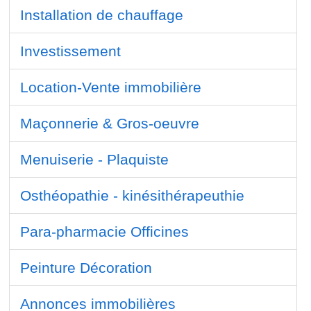
Installation de chauffage
Investissement
Location-Vente immobilière
Maçonnerie & Gros-oeuvre
Menuiserie - Plaquiste
Osthéopathie - kinésithérapeuthie
Para-pharmacie Officines
Peinture Décoration
Annonces immobilières