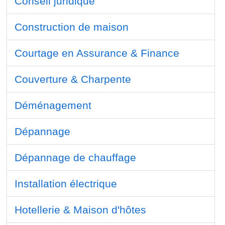
Conseil juridique
Construction de maison
Courtage en Assurance & Finance
Couverture & Charpente
Déménagement
Dépannage
Dépannage de chauffage
Installation électrique
Hotellerie & Maison d'hôtes