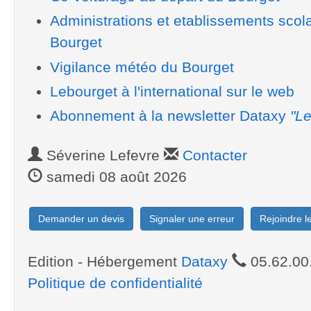
Administrations et etablissements scol
Bourget
Vigilance météo du Bourget
Lebourget à l'international sur le web
Abonnement à la newsletter Dataxy
"Le
Séverine Lefevre
Contacter
samedi 08 août 2026
Demander un devis
Signaler une erreur
Rejoindre 
Edition - Hébergement
Dataxy
05.62.00
Politique de confidentialité