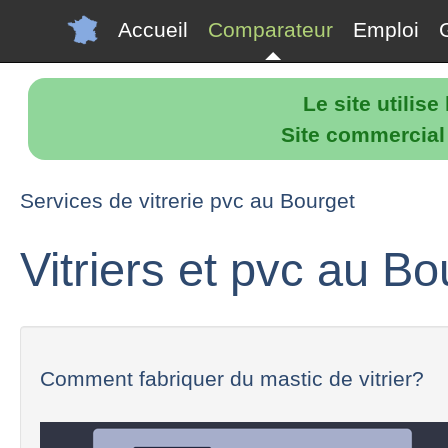
Accueil
Comparateur
Emploi
Le site utilis
Site commercial p
Services de vitrerie pvc au Bourget
Vitriers et pvc au Bo
Comment fabriquer du mastic de vitrier?