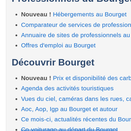
Nouveau !
Hébergements au Bourget
Comparateur de services de profession
Annuaire de sites de professionnels au
Offres d'emploi au Bourget
Découvrir Bourget
Nouveau !
Prix et disponibilité des car
Agenda des activités touristiques
Vues du ciel, caméras dans les rues, ca
Aoc, Aop, Igp au Bourget et autour
Ce mois-ci, actualités récentes du Bou
Co-voiturage au départ du Bourget