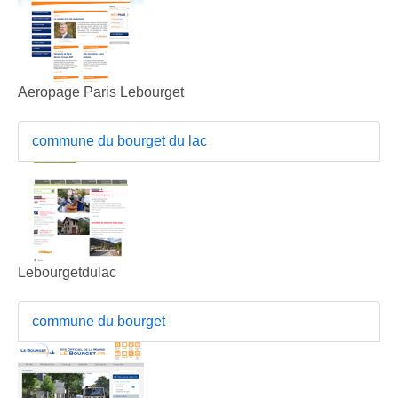
Aeropage Paris Lebourget
commune du bourget du lac
Lebourgetdulac
commune du bourget