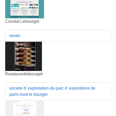
Constat Lebourget
seven
Restaurantlebourget
societe d' exploitation du parc d' expositions de
paris-nord le bourget