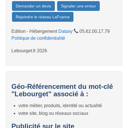
Demander un devis
Signaler une erreur
Rejoindre le réseau LaFrance
Edition - Hébergement
Dataxy
05.62.00.17.79
Politique de confidentialité
Lebourget.fr 2026
Géo-Référencement du mot-clé
"Lebourget" associé à :
votre métier, produits, identité ou actualité
votre site, blog ou réseaux sociaux
Publicité sur le site