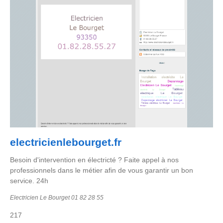
electricienlebourget.fr
Besoin d'intervention en électricté ? Faite appel à nos
professionnels dans le métier afin de vous garantir un bon
service. 24h
Electricien Le Bourget 01 82 28 55
217