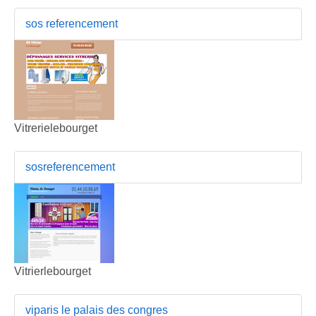
sos referencement
Vitrerielebourget
sosreferencement
Vitrierlebourget
viparis le palais des congres