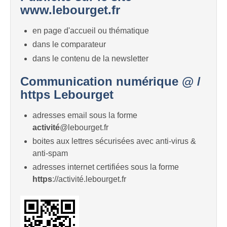
www.lebourget.fr
en page d'accueil ou thématique
dans le comparateur
dans le contenu de la newsletter
Communication numérique @ /
https Lebourget
adresses email sous la forme
activité
@lebourget.fr
boites aux lettres sécurisées avec anti-virus &
anti-spam
adresses internet certifiées sous la forme
https
://activité.lebourget.fr