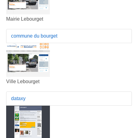
Mairie Lebourget
commune du bourget
Ville Lebourget
dataxy