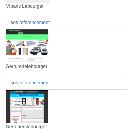
Viparis Lebourget
sos referencement
Serrurerielebourget
sos referencement
Serrurierslebourget