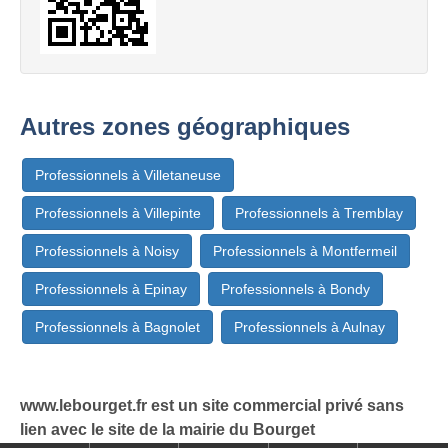
Autres zones géographiques
Professionnels à Villetaneuse
Professionnels à Villepinte
Professionnels à Tremblay
Professionnels à Noisy
Professionnels à Montfermeil
Professionnels à Epinay
Professionnels à Bondy
Professionnels à Bagnolet
Professionnels à Aulnay
www.lebourget.fr est un site commercial privé sans
lien avec le site de la mairie du Bourget