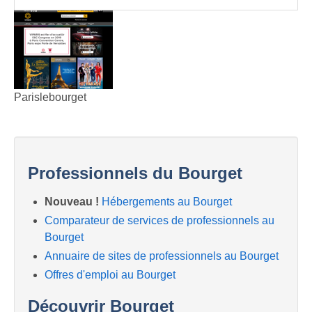
Parislebourget
Professionnels du Bourget
Nouveau !
Hébergements au Bourget
Comparateur de services de professionnels au
Bourget
Annuaire de sites de professionnels au Bourget
Offres d'emploi au Bourget
Découvrir Bourget