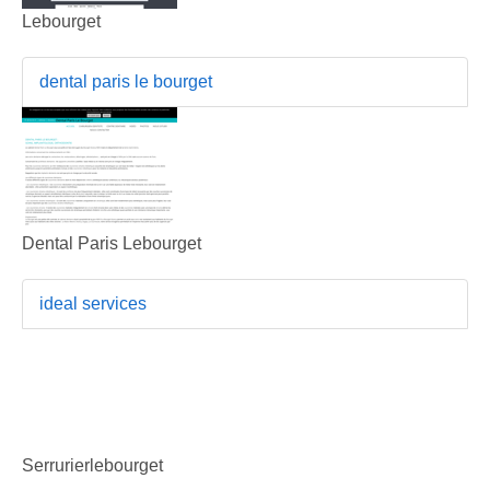
Lebourget
dental paris le bourget
Dental Paris Lebourget
ideal services
Serrurierlebourget