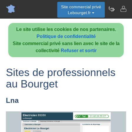
Site commercial privé
Lebourget.fr
Le site utilise les cookies de nos partenaires.
Politique de confidentialité
Site commercial privé sans lien avec le site de la
collectivité
Refuser et sortir
Sites de professionnels
au Bourget
Lna