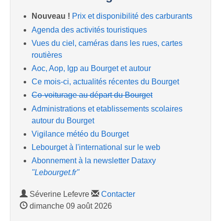
Nouveau !
Prix et disponibilité des carburants
Agenda des activités touristiques
Vues du ciel, caméras dans les rues, cartes
routières
Aoc, Aop, Igp au Bourget et autour
Ce mois-ci, actualités récentes du Bourget
Co-voiturage au départ du Bourget
Administrations et etablissements scolaires
autour du Bourget
Vigilance météo du Bourget
Lebourget à l'international sur le web
Abonnement à la newsletter Dataxy
"Lebourget.fr"
Séverine Lefevre
Contacter
dimanche 09 août 2026