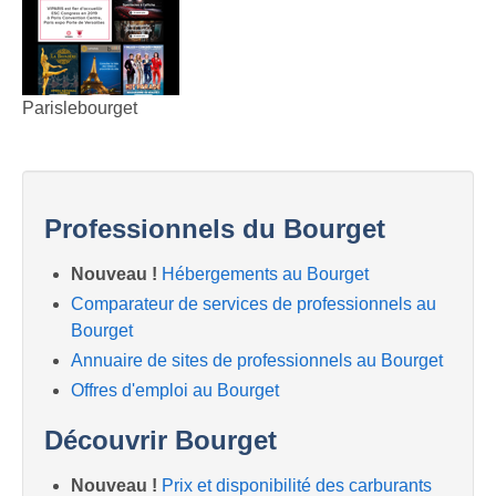
Parislebourget
Professionnels du Bourget
Nouveau !
Hébergements au Bourget
Comparateur de services de professionnels au
Bourget
Annuaire de sites de professionnels au Bourget
Offres d'emploi au Bourget
Découvrir Bourget
Nouveau !
Prix et disponibilité des carburants