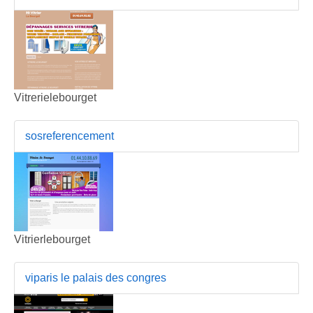
Vitrerielebourget
sosreferencement
Vitrierlebourget
viparis le palais des congres