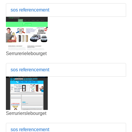
sos referencement
Serrurerielebourget
sos referencement
Serrurierslebourget
sos referencement