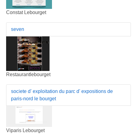
Constat Lebourget
seven
Restaurantlebourget
societe d' exploitation du parc d' expositions de
paris-nord le bourget
Viparis Lebourget