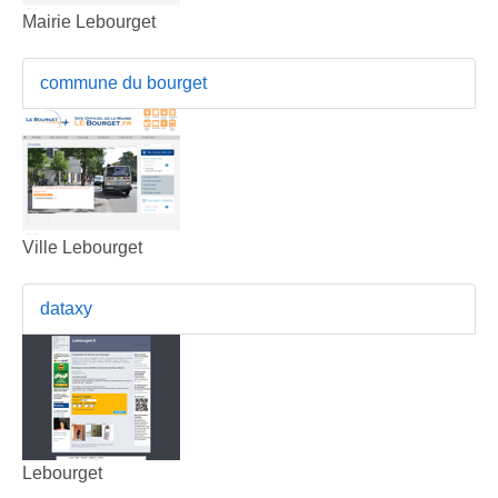
Mairie Lebourget
commune du bourget
Ville Lebourget
dataxy
Lebourget