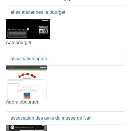
ailes anciennes le bourget
Aalebourget
association agora
Agoralebourget
association des amis du musee de l\'air