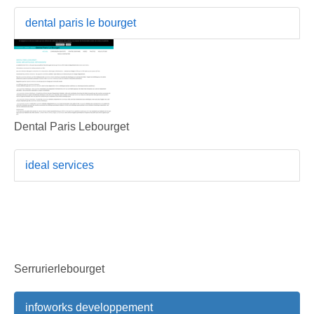
dental paris le bourget
Dental Paris Lebourget
ideal services
Serrurierlebourget
infoworks developpement