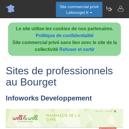
Site commercial privé
Lebourget.fr
Le site utilise les cookies de nos partenaires.
Politique de confidentialité
Site commercial privé sans lien avec le site de la
collectivité
Refuser et sortir
Sites de professionnels
au Bourget
Infoworks Developpement