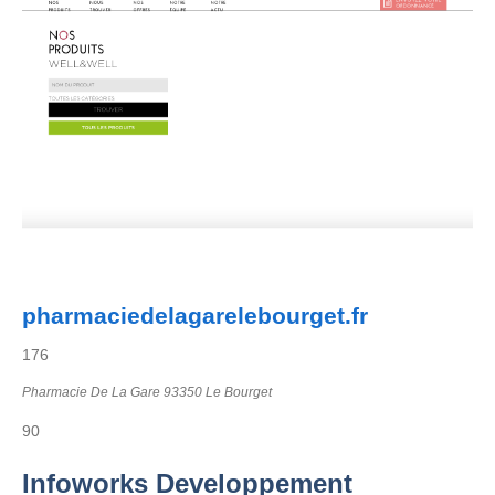
pharmaciedelagarelebourget.fr
176
Pharmacie De La Gare 93350 Le Bourget
90
Infoworks Developpement