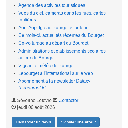
Agenda des activités touristiques
Vues du ciel, caméras dans les rues, cartes
routières
Aoc, Aop, Igp au Bourget et autour
Ce mois-ci, actualités récentes du Bourget
Co-voiturage au départ du Bourget
Administrations et etablissements scolaires
autour du Bourget
Vigilance météo du Bourget
Lebourget à l'international sur le web
Abonnement à la newsletter Dataxy
"Lebourget.fr"
Séverine Lefevre
Contacter
jeudi 06 août 2026
Demander un devis
Signaler une erreur