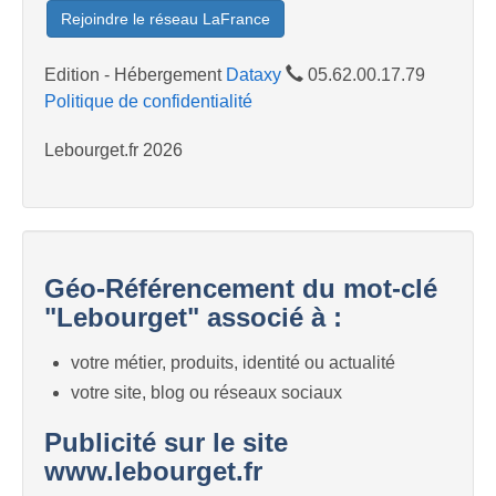
Rejoindre le réseau LaFrance
Edition - Hébergement
Dataxy
05.62.00.17.79
Politique de confidentialité
Lebourget.fr 2026
Géo-Référencement du mot-clé
"Lebourget" associé à :
votre métier, produits, identité ou actualité
votre site, blog ou réseaux sociaux
Publicité sur le site
www.lebourget.fr