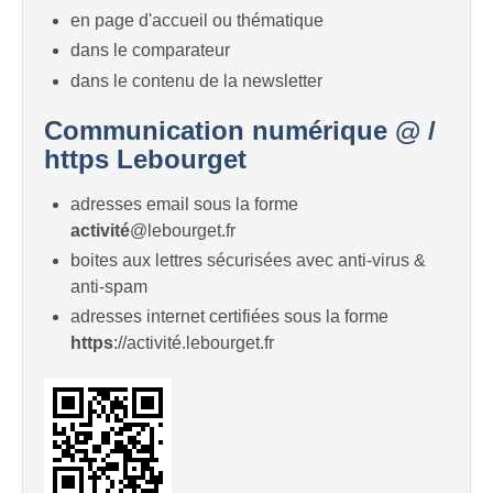
en page d'accueil ou thématique
dans le comparateur
dans le contenu de la newsletter
Communication numérique @ /
https Lebourget
adresses email sous la forme
activité
@lebourget.fr
boites aux lettres sécurisées avec anti-virus &
anti-spam
adresses internet certifiées sous la forme
https
://activité.lebourget.fr