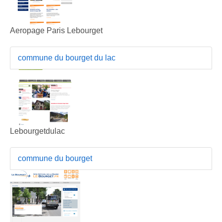
Aeropage Paris Lebourget
commune du bourget du lac
Lebourgetdulac
commune du bourget